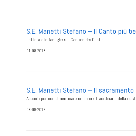
S.E. Manetti Stefano – Il Canto più be
Lettera alle famiglie sul Cantico dei Cantici
01-08-2018
S.E. Manetti Stefano – Il sacramento 
Appunti per non dimenticare un anno straordinario della nost
08-09-2016