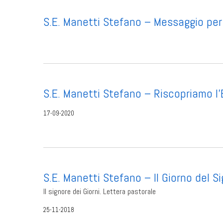
S.E. Manetti Stefano – Messaggio pe
S.E. Manetti Stefano – Riscopriamo l
17-09-2020
S.E. Manetti Stefano – Il Giorno del S
Il signore dei Giorni. Lettera pastorale
25-11-2018