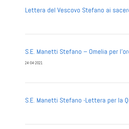
Lettera del Vescovo Stefano ai sacer
S.E. Manetti Stefano – Omelia per l’
24-04-2021
S.E. Manetti Stefano -Lettera per la